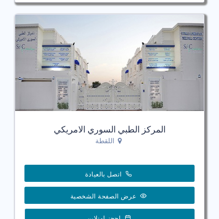
المركز الطبي السوري الامريكي
اللقطة
اتصل بالعيادة
عرض الصفحة الشخصية
احجز اونلاين