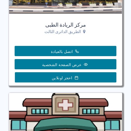
مركز الريادة الطبى
الطريق الدائرى الثالث
اتصل بالعيادة
عرض الصفحة الشخصية
احجز اونلاين