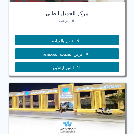
مركز الجميل الطبى
الوعب
اتصل بالعيادة
عرض الصفحة الشخصية
احجز اونلاين