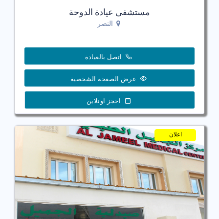
مستشفى عيادة الدوحة
النصر
اتصل بالعيادة
عرض الصفحة الشخصية
احجز اونلاين
اعلان