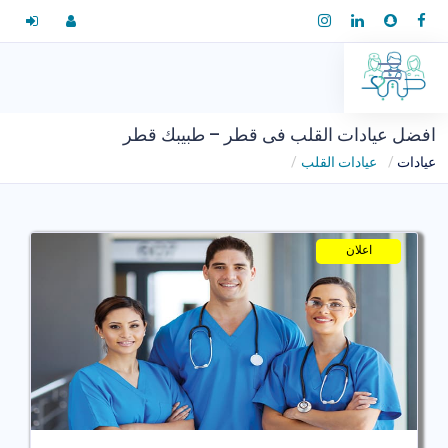
افضل عيادات القلب فى قطر – طبيبك قطر
عيادات
عيادات القلب
اعلان