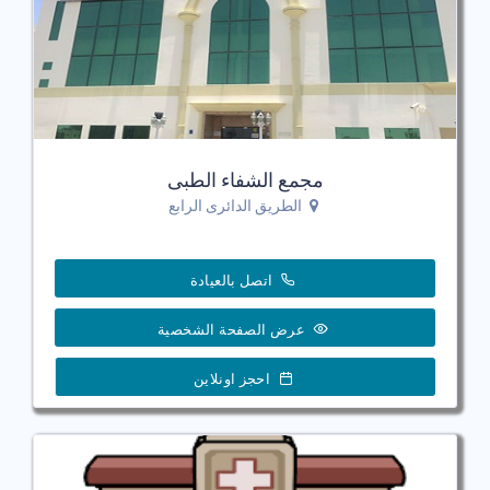
مجمع الشفاء الطبى
الطريق الدائرى الرابع
اتصل بالعيادة
عرض الصفحة الشخصية
احجز اونلاين