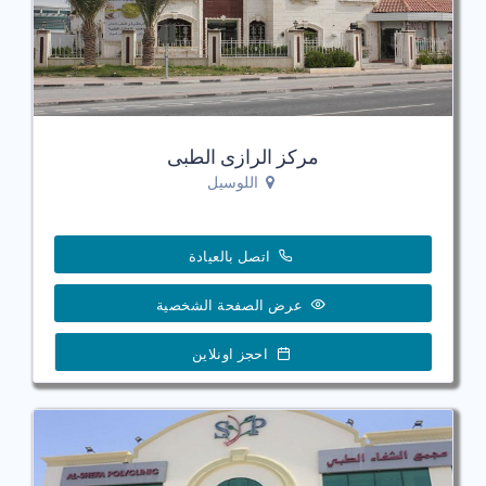
مركز الرازى الطبى
اللوسيل
اتصل بالعيادة
عرض الصفحة الشخصية
احجز اونلاين