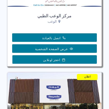
مركز الوعب الطبي
الوعب
اتصل بالعيادة
عرض الصفحة الشخصية
احجز اونلاين
اعلان