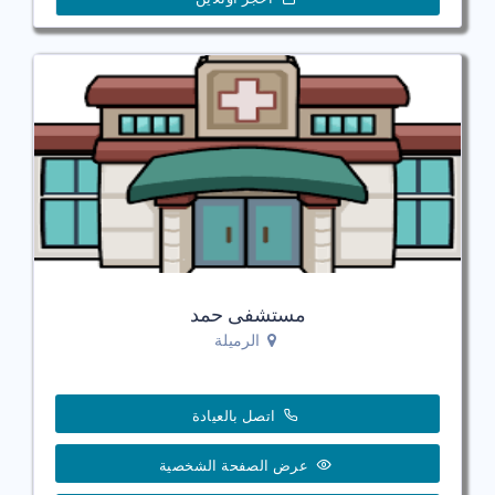
مستشفى حمد
الرميلة
اتصل بالعيادة
عرض الصفحة الشخصية