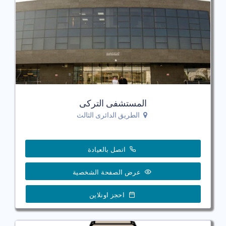
المستشفى التركى
الطريق الدائرى الثالث
اتصل بالعيادة
عرض الصفحة الشخصية
احجز اونلاين