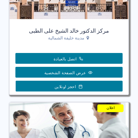
مركز الدكتور خالد الشيخ على الطبى
مدينة خليفة الشمالية
اتصل بالعيادة
عرض الصفحة الشخصية
احجز اونلاين
اعلان