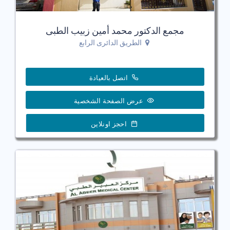
مجمع الدكتور محمد أمين زبيب الطبى
الطريق الدائرى الرابع
اتصل بالعيادة
عرض الصفحة الشخصية
احجز اونلاين