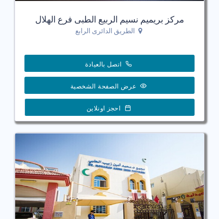
مركز بريميم نسيم الربيع الطبى فرع الهلال
الطريق الدائرى الرابع
اتصل بالعيادة
عرض الصفحة الشخصية
احجز اونلاين