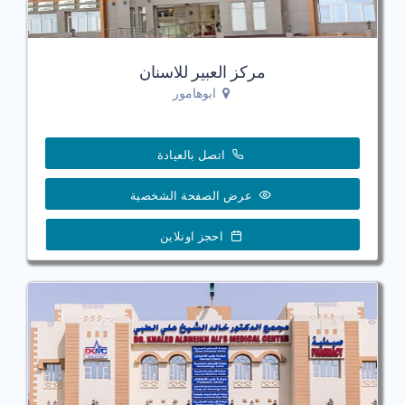
مركز العبير للاسنان
ابوهامور
اتصل بالعيادة
عرض الصفحة الشخصية
احجز اونلاين