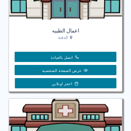
اعمال الطبيه
الدفنة
اتصل بالعيادة
عرض الصفحة الشخصية
احجز اونلاين