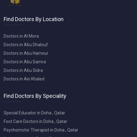
Find Doctors By Location
Doctors in Al Mora
Doctors in Abu Dhalouf
Doctors in Abu Hamour
Doctors in Abu Samra
Doctors in Abu Sidra
Doctors in Ain Khaled
Find Doctors By Speciality
Special Educator in Doha , Qatar
Foot Care Doctors in Doha , Qatar
Psychomotor Therapist in Doha , Qatar