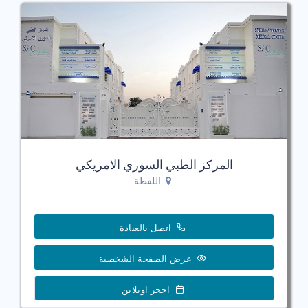
المركز الطبي السوري الامريكي
اللقطة
اتصل بالعيادة
عرض الصفحة الشخصية
احجز اونلاين