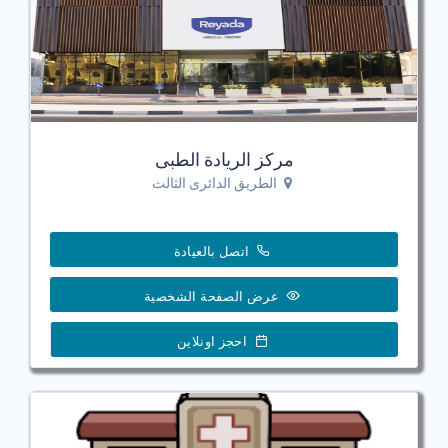
مركز الريادة الطبى
الطريق الدائرى الثالث
اتصل بالعيادة
عرض الصفحة الشخصية
احجز اونلاين