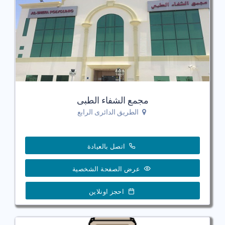
مجمع الشفاء الطبى
الطريق الدائرى الرابع
اتصل بالعيادة
عرض الصفحة الشخصية
احجز اونلاين