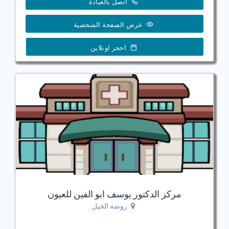
اتصل بالعيادة
عرض الصفحة الشخصية
احجز اونلاين
مركز الدكتور يوسف ابو الفين للعيون
روضة الخيل