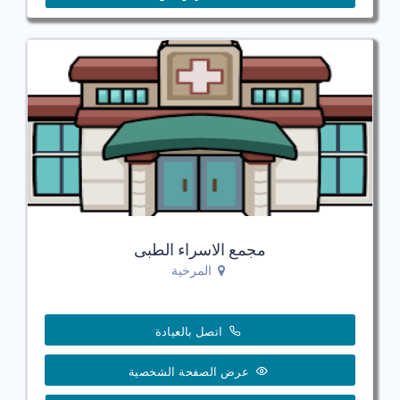
مجمع الاسراء الطبى
المرخية
اتصل بالعيادة
عرض الصفحة الشخصية