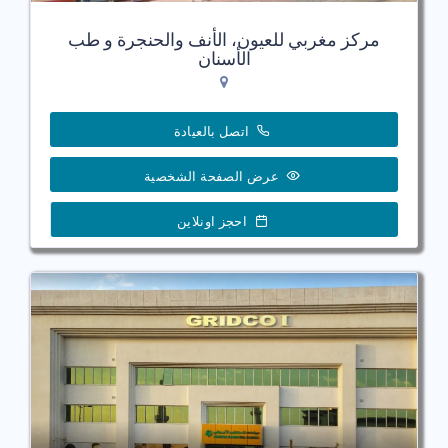
مركز مغربي للعيون، الأنف والحنجرة و طب
الأسنان
اتصل بالعيادة
عرض الصفحة الشخصية
احجز اونلاين