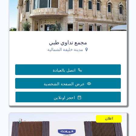
مجمع تداوي طبي
مدينة خليفة الشمالية
اتصل بالعيادة
عرض الصفحة الشخصية
احجز اونلاين
اعلان