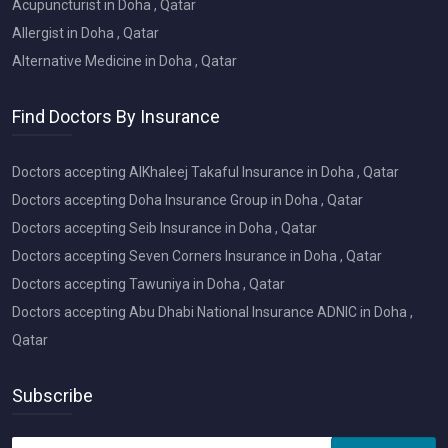
Acupuncturist in Doha , Qatar
Allergist in Doha , Qatar
Alternative Medicine in Doha , Qatar
Find Doctors By Insurance
Doctors accepting AlKhaleej Takaful Insurance in Doha , Qatar
Doctors accepting Doha Insurance Group in Doha , Qatar
Doctors accepting Seib Insurance in Doha , Qatar
Doctors accepting Seven Corners Insurance in Doha , Qatar
Doctors accepting Tawuniya in Doha , Qatar
Doctors accepting Abu Dhabi National Insurance ADNIC in Doha ,
Qatar
Subscribe