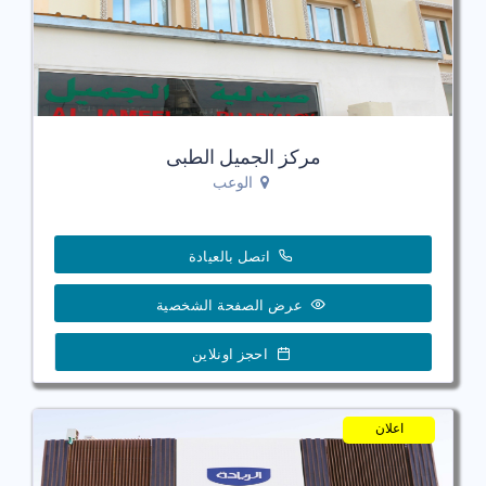
مركز الجميل الطبى
الوعب
اتصل بالعيادة
عرض الصفحة الشخصية
احجز اونلاين
اعلان