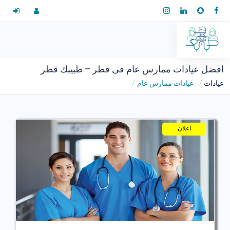
افضل عيادات ممارس عام فى قطر – طبيبك قطر
عيادات
عيادات ممارس عام
اعلان