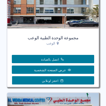
مجموعة الوحدة الطبية الوعب
الوعب
اتصل بالعيادة
عرض الصفحة الشخصية
احجز اونلاين