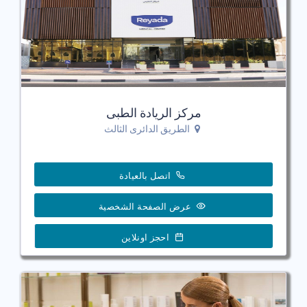
مركز الريادة الطبى
الطريق الدائرى الثالث
اتصل بالعيادة
عرض الصفحة الشخصية
احجز اونلاين