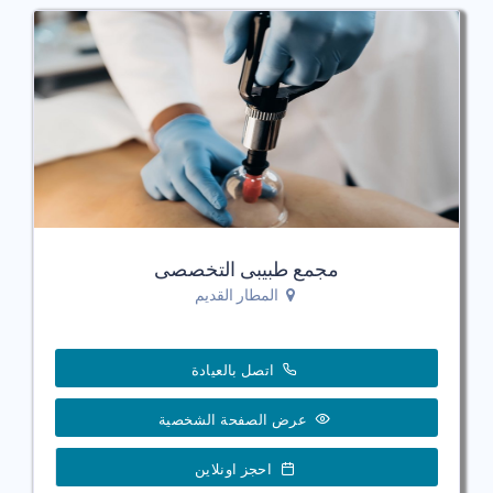
مجمع طبيبى التخصصى
المطار القديم
اتصل بالعيادة
عرض الصفحة الشخصية
احجز اونلاين