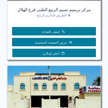
مركز بريميم نسيم الربيع الطبى فرع الهلال
الطريق الدائرى الرابع
اتصل بالعيادة
عرض الصفحة الشخصية
احجز اونلاين