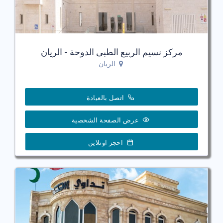
مركز نسيم الربيع الطبى الدوحة - الريان
الريان
اتصل بالعيادة
عرض الصفحة الشخصية
احجز اونلاين