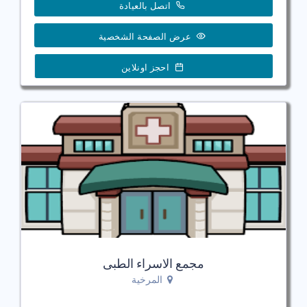
اتصل بالعيادة
عرض الصفحة الشخصية
احجز اونلاين
مجمع الاسراء الطبى
المرخية