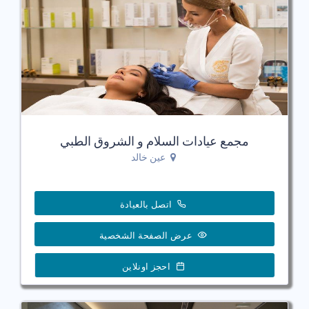
مجمع عيادات السلام و الشروق الطبي
عين خالد
اتصل بالعيادة
عرض الصفحة الشخصية
احجز اونلاين