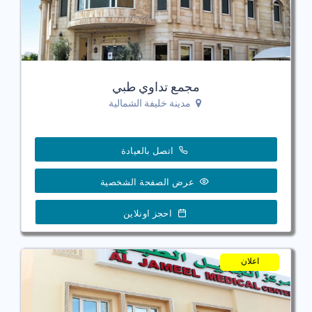
مجمع تداوي طبي
مدينة خليفة الشمالية
اتصل بالعيادة
عرض الصفحة الشخصية
احجز اونلاين
اعلان