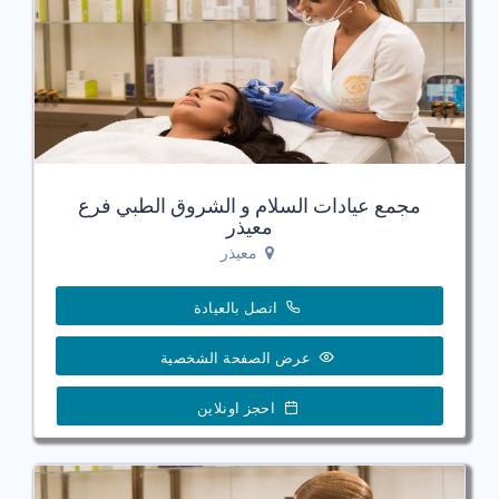
مجمع عيادات السلام و الشروق الطبي فرع
معيذر
معيذر
اتصل بالعيادة
عرض الصفحة الشخصية
احجز اونلاين