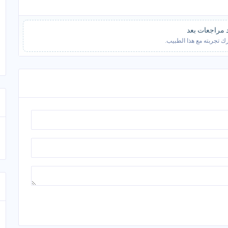
د مراجعات بعد
ك تجربته مع هذا الطبيب