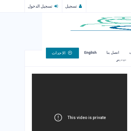
تسجيل
تسجيل الدخول
English
اتصل بنا
الاحداث
فيديو