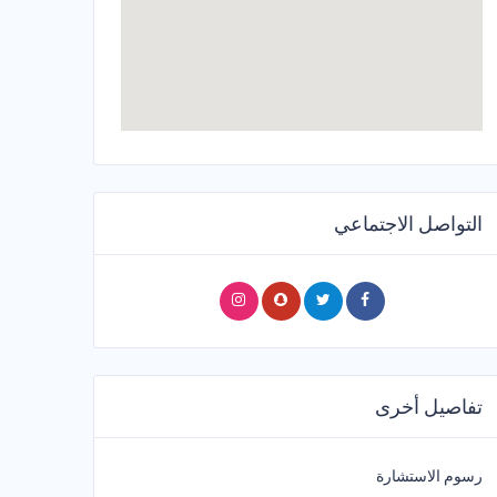
التواصل الاجتماعي
تفاصيل أخرى
رسوم الاستشارة