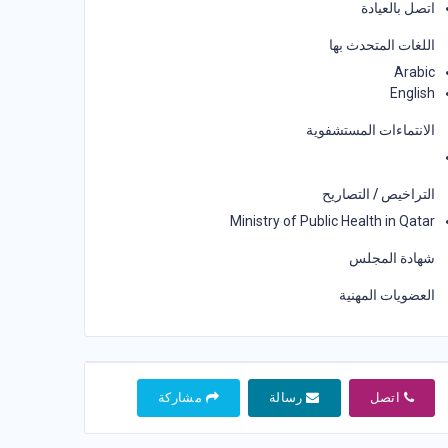
اتصل بالعيادة
اللغات المتحدث بها
Arabic
English
الانتماءات المستشفوية
التراخيص / التصاريح
Ministry of Public Health in Qatar
شهادة المجلس
العضويات المهنية
اتصل
رسالة
مشاركة