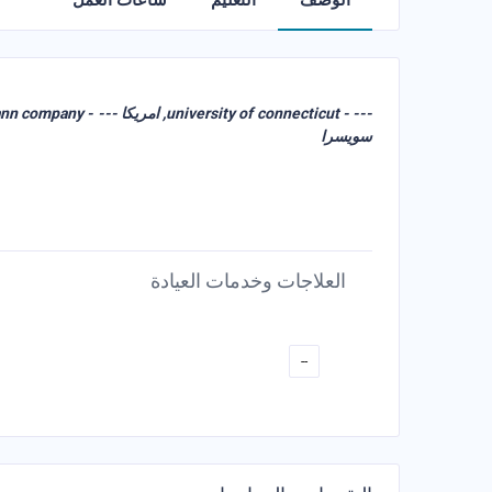
الوصف
التعليم
ساعات العمل
سويسرا
العلاجات وخدمات العيادة
--