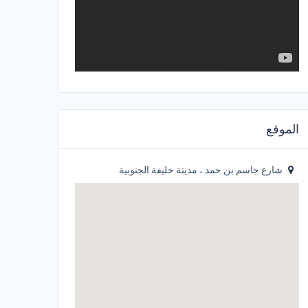
الموقع
شارع جاسم بن حمد ، مدينة خليفة الجنوبية