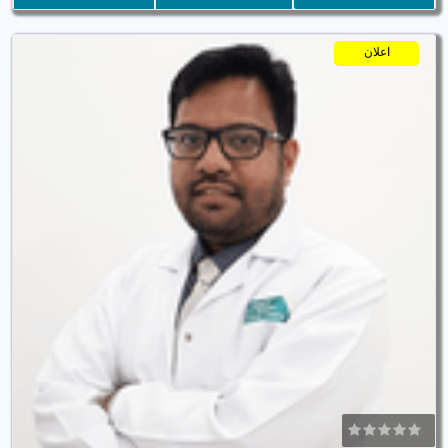
اعلان