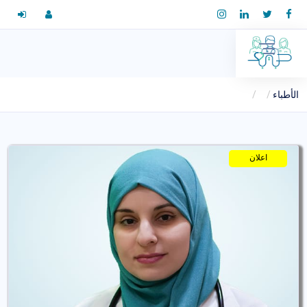
الأطباء
اعلان