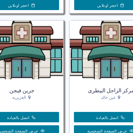
احجز اونلاين
احجز اونلاين
ركز الزاجل البيطرى
جرين فيجن
عين خالد
العزيزية
اتصل بالعيادة
اتصل بالعيادة
عرض الصفحة الشخصية
عرض الصفحة الشخصية