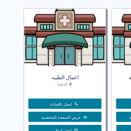
ه
اعمال الطبيه
الدفنة
اتصل بالعيادة
عرض الصفحة الشخصية
احجز اونلاين