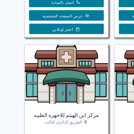
اتصل بالعيادة
عرض الصفحة الشخصية
احجز اونلاين
مركز ابن الهيثم للاجهزه الطبيه
الطريق الدائرى الثالث