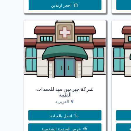
احجز اونلاين
شركة جيرمين ميد للمعدات
الطبيه
العزيزية
اتصل بالعيادة
عرض الصفحة الشخصية