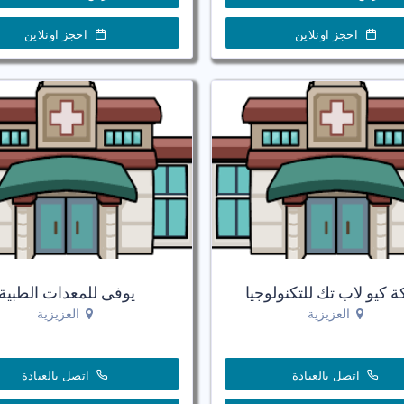
احجز اونلاين
احجز اونلاين
 كيو لاب تك للتكنولوجيا
يوفى للمعدات الطبية
العزيزية
العزيزية
اتصل بالعيادة
اتصل بالعيادة