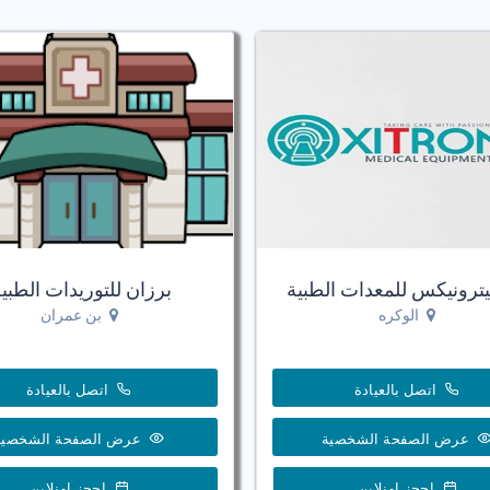
ترونيكس للمعدات الطبية
برزان للتوريدات الطبي
الوكره
بن عمران
اتصل بالعيادة
اتصل بالعيادة
عرض الصفحة الشخصية
عرض الصفحة الشخصية
احجز اونلاين
احجز اونلاين