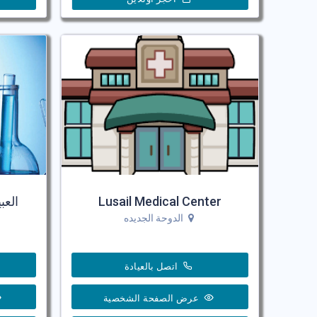
Lusail Medical Center
العب
الدوحة الجديده
اتصل بالعيادة
عرض الصفحة الشخصية