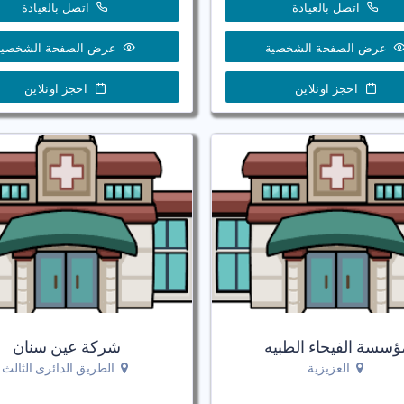
اتصل بالعيادة
اتصل بالعيادة
عرض الصفحة الشخصية
عرض الصفحة الشخصية
احجز اونلاين
احجز اونلاين
ؤسسة الفيحاء الطبيه
شركة عين سنان
العزيزية
الطريق الدائرى الثالث