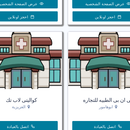
عرض الصفحة الشخصية
عرض الصفحة الشخصية
احجز اونلاين
احجز اونلاين
 ان بى الطبيه للتجاره
كواليتى لاب تك
ابوهامور
العزيزية
اتصل بالعيادة
اتصل بالعيادة