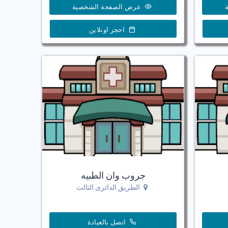
عرض الصفحة الشخصية
احجز اونلاين
جروب وان الطبيه
الطريق الدائرى الثالث
اتصل بالعيادة