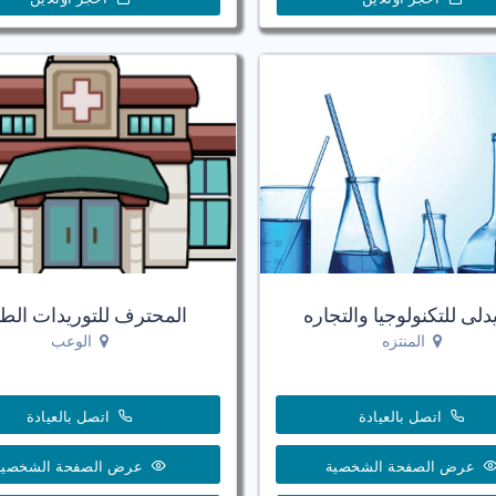
يدلى للتكنولوجيا والتجاره
المحترف للتوريدات الطب
المنتزه
الوعب
اتصل بالعيادة
اتصل بالعيادة
عرض الصفحة الشخصية
عرض الصفحة الشخصية